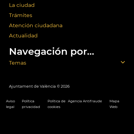
La ciudad
Trámites
Atención ciudadana
Actualidad
Navegación por...
Temas
Ajuntament de València ©
2026
Aviso
Política
Política de
Agencia Antifraude
Mapa
legal
privacidad
cookies
Web