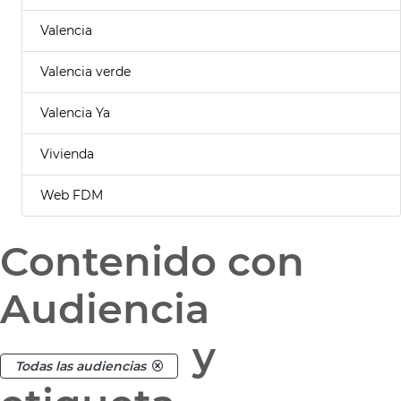
Valencia
Valencia verde
Valencia Ya
Vivienda
Web FDM
Contenido con
Audiencia
y
Todas las audiencias