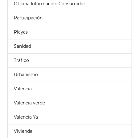
Oficina Información Consumidor
Participación
Playas
Sanidad
Tráfico
Urbanismo
Valencia
Valencia verde
Valencia Ya
Vivienda