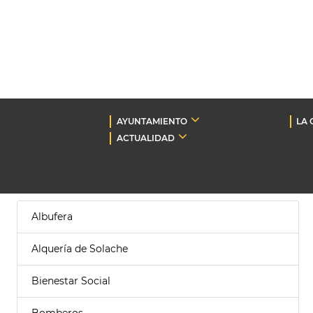
AYUNTAMIENTO
LA 
ACTUALIDAD
Albufera
Alquería de Solache
Bienestar Social