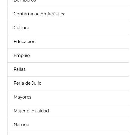
Bomberos
Contaminación Acústica
Cultura
Educación
Empleo
Fallas
Feria de Julio
Mayores
Mujer e Igualdad
Naturia