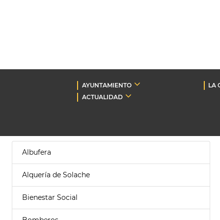
AYUNTAMIENTO
LA 
ACTUALIDAD
Albufera
Alquería de Solache
Bienestar Social