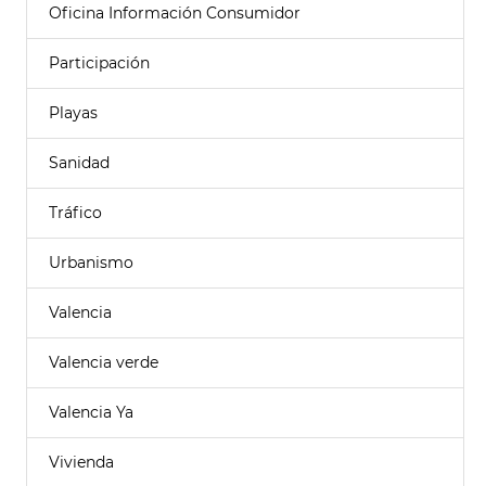
Oficina Información Consumidor
Participación
Playas
Sanidad
Tráfico
Urbanismo
Valencia
Valencia verde
Valencia Ya
Vivienda