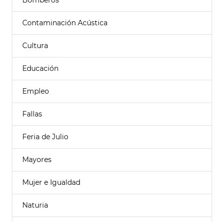
Bomberos
Contaminación Acústica
Cultura
Educación
Empleo
Fallas
Feria de Julio
Mayores
Mujer e Igualdad
Naturia