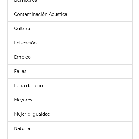
Bomberos
Contaminación Acústica
Cultura
Educación
Empleo
Fallas
Feria de Julio
Mayores
Mujer e Igualdad
Naturia