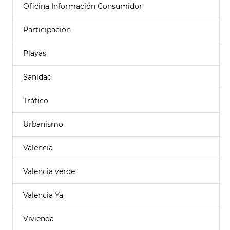
Oficina Información Consumidor
Participación
Playas
Sanidad
Tráfico
Urbanismo
Valencia
Valencia verde
Valencia Ya
Vivienda