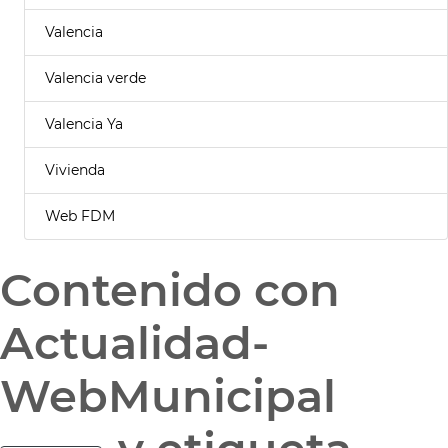
Valencia
Valencia verde
Valencia Ya
Vivienda
Web FDM
Contenido con
Actualidad-
WebMunicipal