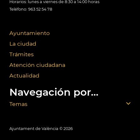
Horarios: lunes a viernes de 8:30 a 14:00 horas
Teléfono: 963 52 54 78
Ayuntamiento
La ciudad
Trámites
Atención ciudadana
Actualidad
Navegación por...
Temas
Ajuntament de València ©
2026