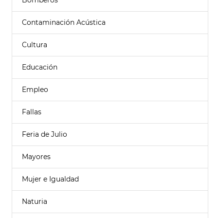
Bomberos
Contaminación Acústica
Cultura
Educación
Empleo
Fallas
Feria de Julio
Mayores
Mujer e Igualdad
Naturia