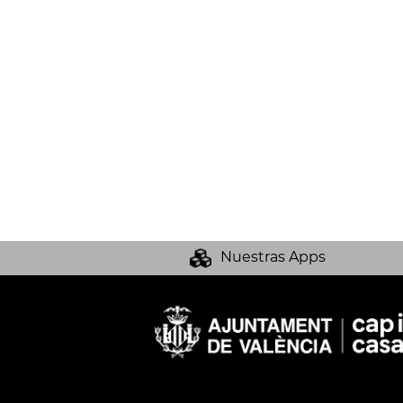
Nuestras Apps