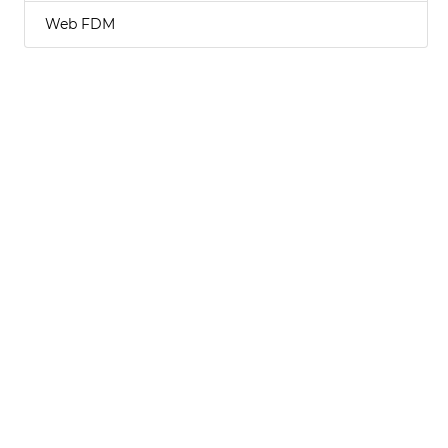
Web FDM