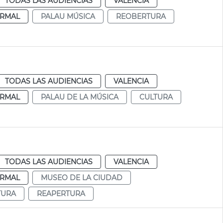
TODAS LAS AUDIENCIAS
VALENCIA
RMAL
PALAU MÚSICA
REOBERTURA
TODAS LAS AUDIENCIAS
VALENCIA
RMAL
PALAU DE LA MÚSICA
CULTURA
TODAS LAS AUDIENCIAS
VALENCIA
RMAL
MUSEO DE LA CIUDAD
TURA
REAPERTURA