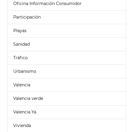
Oficina Información Consumidor
Participación
Playas
Sanidad
Tráfico
Urbanismo
Valencia
Valencia verde
Valencia Ya
Vivienda