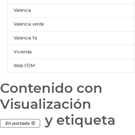
Valencia
Valencia verde
Valencia Ya
Vivienda
Web FDM
Contenido con
Visualización
y etiqueta
En portada