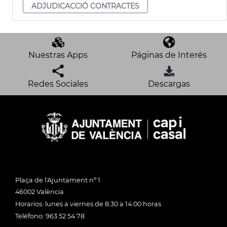
ADJUDICACCIÓ CONTRACTES
Nuestras Apps
Páginas de Interés
Redes Sociales
Descargas
Plaça de l'Ajuntament nº 1
46002 València
Horarios: lunes a viernes de 8:30 a 14:00 horas
Teléfono: 963 52 54 78