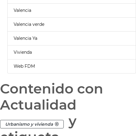
Valencia
Valencia verde
Valencia Ya
Vivienda
Web FDM
Contenido con
Actualidad
y
Urbanismo y vivienda