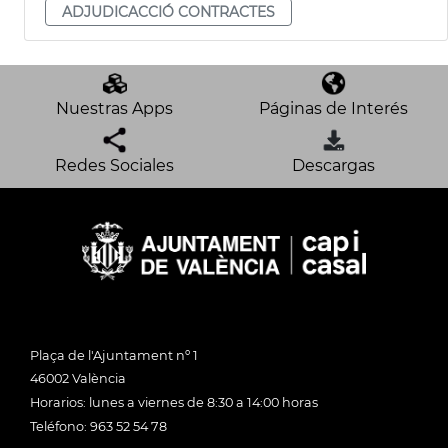
ADJUDICACCIÓ CONTRACTES
Nuestras Apps
Páginas de Interés
Redes Sociales
Descargas
Plaça de l'Ajuntament nº 1
46002 València
Horarios: lunes a viernes de 8:30 a 14:00 horas
Teléfono: 963 52 54 78