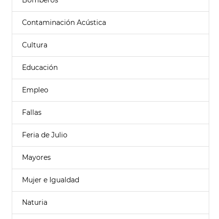
Bomberos
Contaminación Acústica
Cultura
Educación
Empleo
Fallas
Feria de Julio
Mayores
Mujer e Igualdad
Naturia