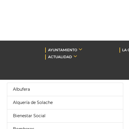
AYUNTAMIENTO
LA 
ACTUALIDAD
Albufera
Alquería de Solache
Bienestar Social