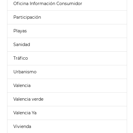
Oficina Información Consumidor
Participación
Playas
Sanidad
Tráfico
Urbanismo
Valencia
Valencia verde
Valencia Ya
Vivienda