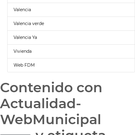
Valencia
Valencia verde
Valencia Ya
Vivienda
Web FDM
Contenido con
Actualidad-
WebMunicipal