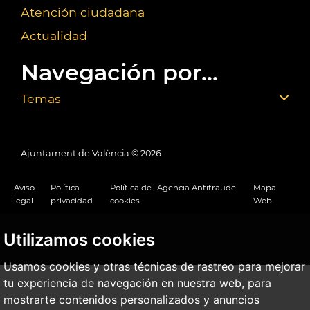
Atención ciudadana
Actualidad
Navegación por...
Temas
Ajuntament de València ©
2026
Aviso
Política
Política de
Agencia Antifraude
Mapa
legal
privacidad
cookies
Web
Utilizamos cookies
Usamos cookies y otras técnicas de rastreo para mejorar
tu experiencia de navegación en nuestra web, para
mostrarte contenidos personalizados y anuncios