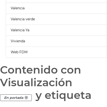
Valencia
Valencia verde
Valencia Ya
Vivienda
Web FDM
Contenido con
Visualización
y etiqueta
En portada