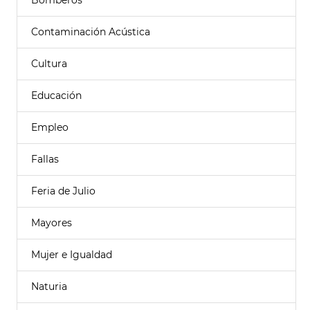
Bomberos
Contaminación Acústica
Cultura
Educación
Empleo
Fallas
Feria de Julio
Mayores
Mujer e Igualdad
Naturia