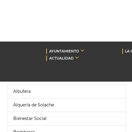
AYUNTAMIENTO
LA 
ACTUALIDAD
Albufera
Alquería de Solache
Bienestar Social