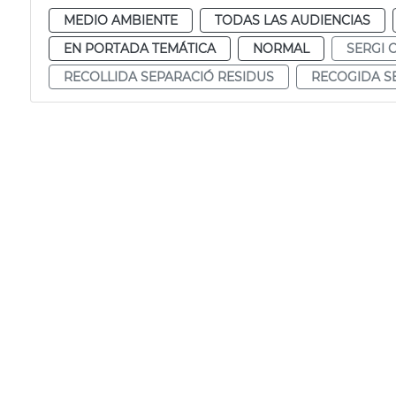
MEDIO AMBIENTE
TODAS LAS AUDIENCIAS
EN PORTADA TEMÁTICA
NORMAL
SERGI 
RECOLLIDA SEPARACIÓ RESIDUS
RECOGIDA S