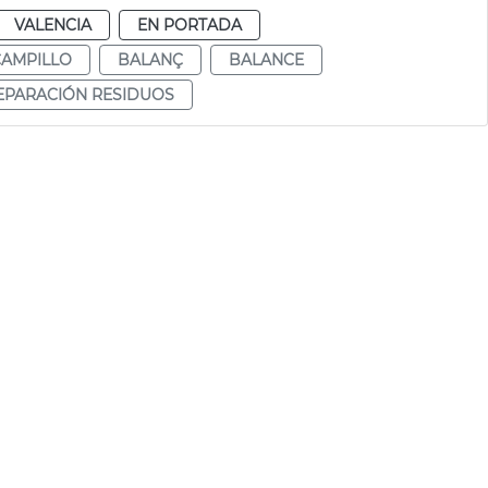
VALENCIA
EN PORTADA
CAMPILLO
BALANÇ
BALANCE
EPARACIÓN RESIDUOS