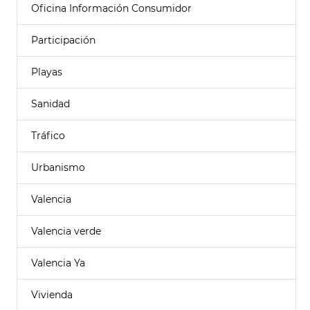
Oficina Información Consumidor
Participación
Playas
Sanidad
Tráfico
Urbanismo
Valencia
Valencia verde
Valencia Ya
Vivienda