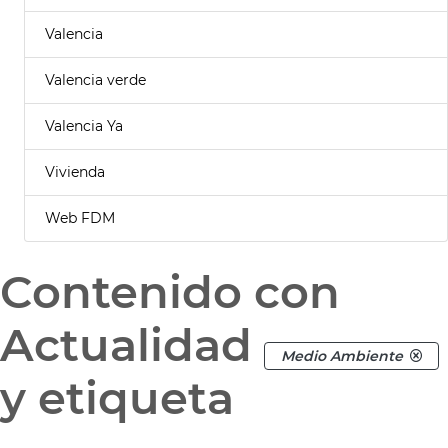
Valencia
Valencia verde
Valencia Ya
Vivienda
Web FDM
Contenido con
Actualidad
Medio Ambiente
y etiqueta