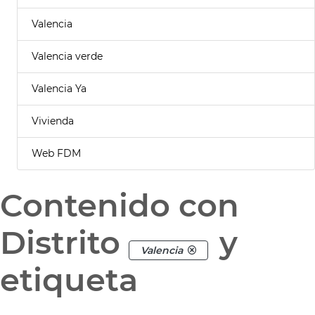
Valencia
Valencia verde
Valencia Ya
Vivienda
Web FDM
Contenido con
Distrito
y
Valencia
etiqueta