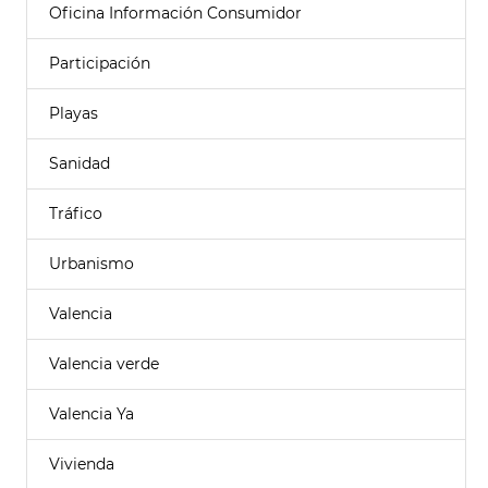
Oficina Información Consumidor
Participación
Playas
Sanidad
Tráfico
Urbanismo
Valencia
Valencia verde
Valencia Ya
Vivienda