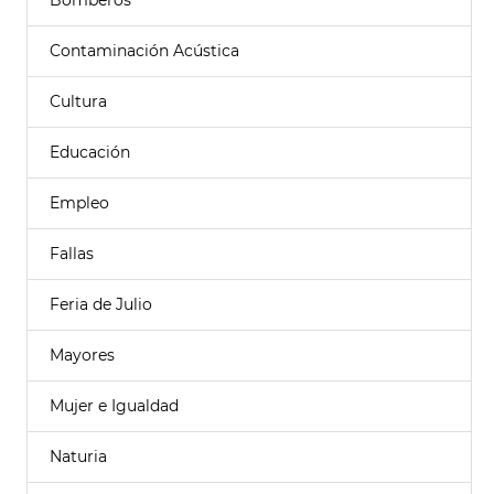
Bomberos
Contaminación Acústica
Cultura
Educación
Empleo
Fallas
Feria de Julio
Mayores
Mujer e Igualdad
Naturia