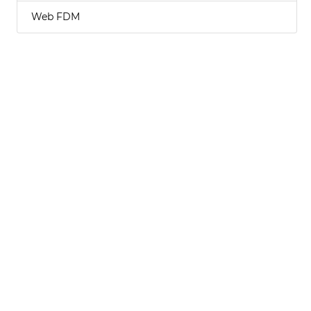
Web FDM