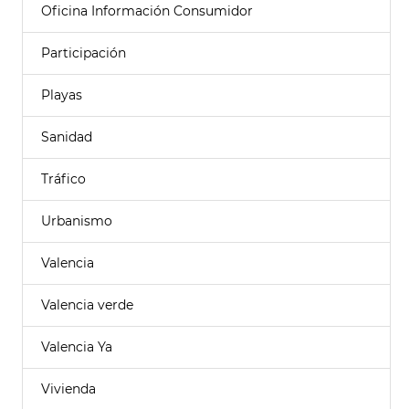
Oficina Información Consumidor
Participación
Playas
Sanidad
Tráfico
Urbanismo
Valencia
Valencia verde
Valencia Ya
Vivienda