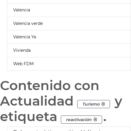
Valencia
Valencia verde
Valencia Ya
Vivienda
Web FDM
Contenido con
Actualidad
y
Turismo
etiqueta
.
reactivación