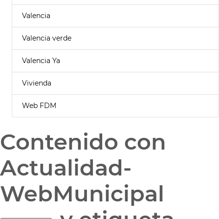
Valencia
Valencia verde
Valencia Ya
Vivienda
Web FDM
Contenido con
Actualidad-
WebMunicipal