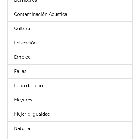
Bomberos
Contaminación Acústica
Cultura
Educación
Empleo
Fallas
Feria de Julio
Mayores
Mujer e Igualdad
Naturia