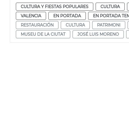
CULTURA Y FIESTAS POPULARES
CULTURA
VALENCIA
EN PORTADA
EN PORTADA TE
RESTAURACIÓN
CULTURA
PATRIMONI
MUSEU DE LA CIUTAT
JOSÉ LUIS MORENO