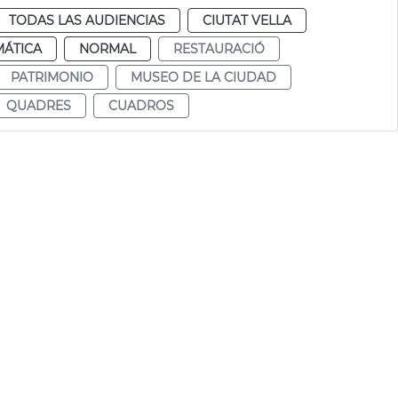
TODAS LAS AUDIENCIAS
CIUTAT VELLA
MÁTICA
NORMAL
RESTAURACIÓ
PATRIMONIO
MUSEO DE LA CIUDAD
QUADRES
CUADROS