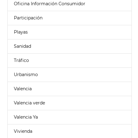
Oficina Información Consumidor
Participación
Playas
Sanidad
Tráfico
Urbanismo
Valencia
Valencia verde
Valencia Ya
Vivienda