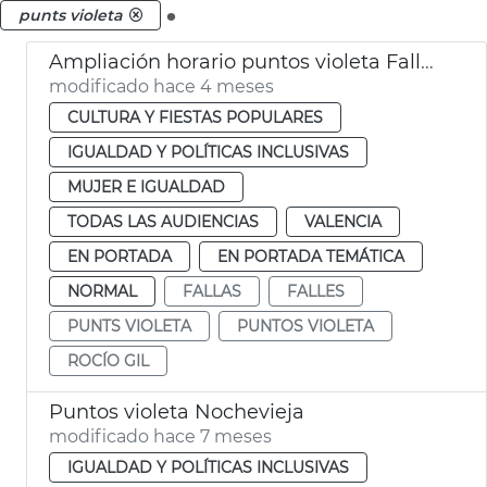
.
punts violeta
Ampliación horario puntos violeta Fallas València
modificado hace 4 meses
CULTURA Y FIESTAS POPULARES
IGUALDAD Y POLÍTICAS INCLUSIVAS
MUJER E IGUALDAD
TODAS LAS AUDIENCIAS
VALENCIA
EN PORTADA
EN PORTADA TEMÁTICA
NORMAL
FALLAS
FALLES
PUNTS VIOLETA
PUNTOS VIOLETA
ROCÍO GIL
Puntos violeta Nochevieja
modificado hace 7 meses
IGUALDAD Y POLÍTICAS INCLUSIVAS