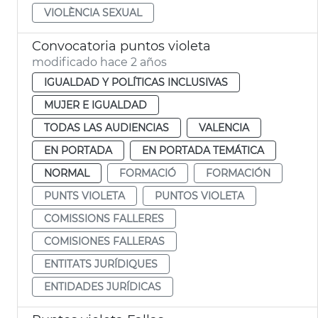
VIOLÈNCIA SEXUAL
Convocatoria puntos violeta
modificado hace 2 años
IGUALDAD Y POLÍTICAS INCLUSIVAS
MUJER E IGUALDAD
TODAS LAS AUDIENCIAS
VALENCIA
EN PORTADA
EN PORTADA TEMÁTICA
NORMAL
FORMACIÓ
FORMACIÓN
PUNTS VIOLETA
PUNTOS VIOLETA
COMISSIONS FALLERES
COMISIONES FALLERAS
ENTITATS JURÍDIQUES
ENTIDADES JURÍDICAS