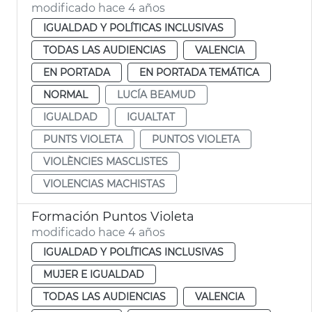
modificado hace 4 años
IGUALDAD Y POLÍTICAS INCLUSIVAS
TODAS LAS AUDIENCIAS
VALENCIA
EN PORTADA
EN PORTADA TEMÁTICA
NORMAL
LUCÍA BEAMUD
IGUALDAD
IGUALTAT
PUNTS VIOLETA
PUNTOS VIOLETA
VIOLÈNCIES MASCLISTES
VIOLENCIAS MACHISTAS
Formación Puntos Violeta
modificado hace 4 años
IGUALDAD Y POLÍTICAS INCLUSIVAS
MUJER E IGUALDAD
TODAS LAS AUDIENCIAS
VALENCIA