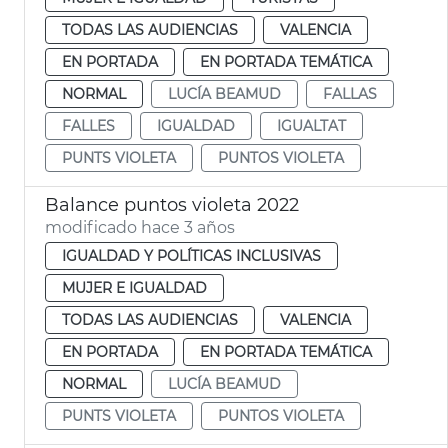
TODAS LAS AUDIENCIAS
VALENCIA
EN PORTADA
EN PORTADA TEMÁTICA
NORMAL
LUCÍA BEAMUD
FALLAS
FALLES
IGUALDAD
IGUALTAT
PUNTS VIOLETA
PUNTOS VIOLETA
Balance puntos violeta 2022
modificado hace 3 años
IGUALDAD Y POLÍTICAS INCLUSIVAS
MUJER E IGUALDAD
TODAS LAS AUDIENCIAS
VALENCIA
EN PORTADA
EN PORTADA TEMÁTICA
NORMAL
LUCÍA BEAMUD
PUNTS VIOLETA
PUNTOS VIOLETA