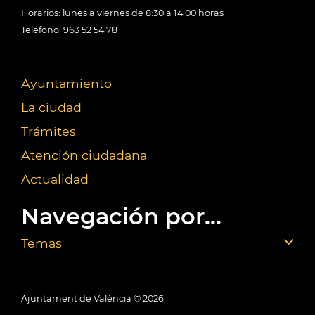
Horarios: lunes a viernes de 8:30 a 14:00 horas
Teléfono: 963 52 54 78
Ayuntamiento
La ciudad
Trámites
Atención ciudadana
Actualidad
Navegación por...
Temas
Ajuntament de València ©
2026