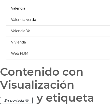
Valencia
Valencia verde
Valencia Ya
Vivienda
Web FDM
Contenido con
Visualización
y etiqueta
En portada