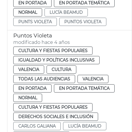
EN PORTADA
EN PORTADA TEMÁTICA
NORMAL
LUCÍA BEAMUD
PUNTS VIOLETA
PUNTOS VIOLETA
Puntos Violeta
modificado hace 4 años
CULTURA Y FIESTAS POPULARES
IGUALDAD Y POLÍTICAS INCLUSIVAS
VALENCIA
CULTURA
TODAS LAS AUDIENCIAS
VALENCIA
EN PORTADA
EN PORTADA TEMÁTICA
NORMAL
CULTURA Y FIESTAS POPULARES
DERECHOS SOCIALES E INCLUSIÓN
CARLOS GALIANA
LUCÍA BEAMUD