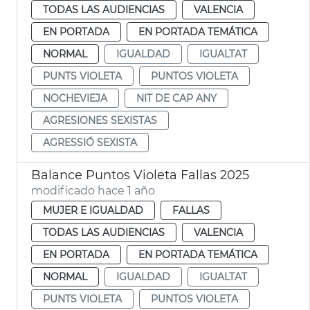
TODAS LAS AUDIENCIAS
VALENCIA
EN PORTADA
EN PORTADA TEMÁTICA
NORMAL
IGUALDAD
IGUALTAT
PUNTS VIOLETA
PUNTOS VIOLETA
NOCHEVIEJA
NIT DE CAP ANY
AGRESIONES SEXISTAS
AGRESSIÓ SEXISTA
Balance Puntos Violeta Fallas 2025
modificado hace 1 año
MUJER E IGUALDAD
FALLAS
TODAS LAS AUDIENCIAS
VALENCIA
EN PORTADA
EN PORTADA TEMÁTICA
NORMAL
IGUALDAD
IGUALTAT
PUNTS VIOLETA
PUNTOS VIOLETA