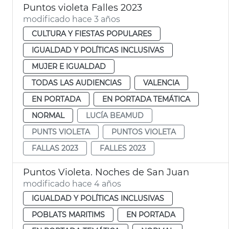
Puntos violeta Falles 2023
modificado hace 3 años
CULTURA Y FIESTAS POPULARES
IGUALDAD Y POLÍTICAS INCLUSIVAS
MUJER E IGUALDAD
TODAS LAS AUDIENCIAS
VALENCIA
EN PORTADA
EN PORTADA TEMÁTICA
NORMAL
LUCÍA BEAMUD
PUNTS VIOLETA
PUNTOS VIOLETA
FALLAS 2023
FALLES 2023
Puntos Violeta. Noches de San Juan
modificado hace 4 años
IGUALDAD Y POLÍTICAS INCLUSIVAS
POBLATS MARITIMS
EN PORTADA