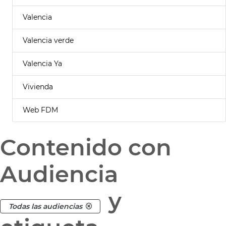
Valencia
Valencia verde
Valencia Ya
Vivienda
Web FDM
Contenido con
Audiencia
y
Todas las audiencias