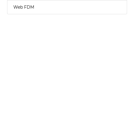
Web FDM