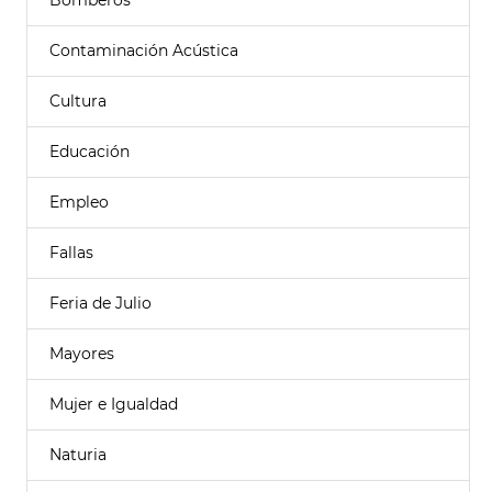
Bomberos
Contaminación Acústica
Cultura
Educación
Empleo
Fallas
Feria de Julio
Mayores
Mujer e Igualdad
Naturia