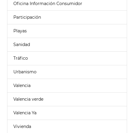
Oficina Información Consumidor
Participación
Playas
Sanidad
Tráfico
Urbanismo
Valencia
Valencia verde
Valencia Ya
Vivienda