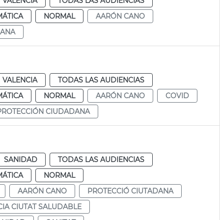
VALENCIA
TODAS LAS AUDIENCIAS
MÁTICA
NORMAL
AARÓN CANO
DANA
VALENCIA
TODAS LAS AUDIENCIAS
MÁTICA
NORMAL
AARÓN CANO
COVID
PROTECCIÓN CIUDADANA
SANIDAD
TODAS LAS AUDIENCIAS
MÁTICA
NORMAL
AARÓN CANO
PROTECCIÓ CIUTADANA
CIA CIUTAT SALUDABLE