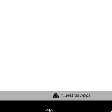
Nuestras Apps