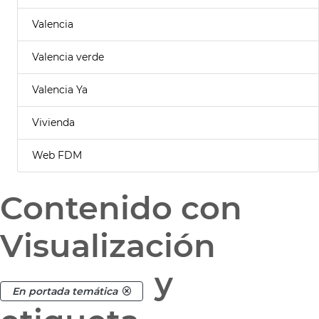
Valencia
Valencia verde
Valencia Ya
Vivienda
Web FDM
Contenido con
Visualización
y
En portada temática