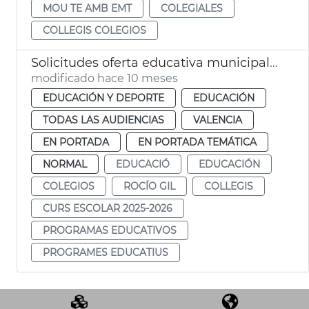
MOU TE AMB EMT
COLEGIALES
COLLEGIS COLEGIOS
Solicitudes oferta educativa municipal 2025-26
modificado hace 10 meses
EDUCACIÓN Y DEPORTE
EDUCACIÓN
TODAS LAS AUDIENCIAS
VALENCIA
EN PORTADA
EN PORTADA TEMÁTICA
NORMAL
EDUCACIÓ
EDUCACIÓN
COLEGIOS
ROCÍO GIL
COLLEGIS
CURS ESCOLAR 2025-2026
PROGRAMAS EDUCATIVOS
PROGRAMES EDUCATIUS