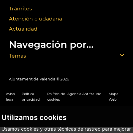
Trámites
Atención ciudadana
Actualidad
Navegación por...
Temas
Ajuntament de València ©
2026
Aviso
Política
Política de
Agencia Antifraude
Mapa
legal
privacidad
cookies
Web
Utilizamos cookies
Usamos cookies y otras técnicas de rastreo para mejorar