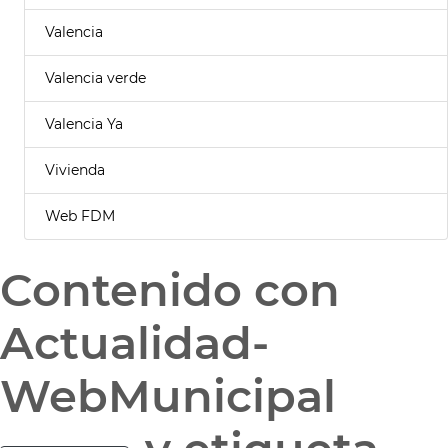
Valencia
Valencia verde
Valencia Ya
Vivienda
Web FDM
Contenido con
Actualidad-
WebMunicipal