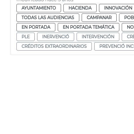
AYUNTAMIENTO
HACIENDA
INNOVACIÓN
TODAS LAS AUDIENCIAS
CAMPANAR
POB
EN PORTADA
EN PORTADA TEMÁTICA
NO
PLE
INERVENCIÓ
INTERVENCIÓN
CR
CRÉDITOS EXTRAORDINARIOS
PREVENCIÓ INC