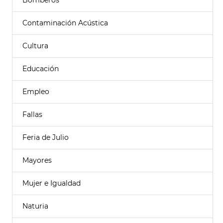
Bomberos
Contaminación Acústica
Cultura
Educación
Empleo
Fallas
Feria de Julio
Mayores
Mujer e Igualdad
Naturia