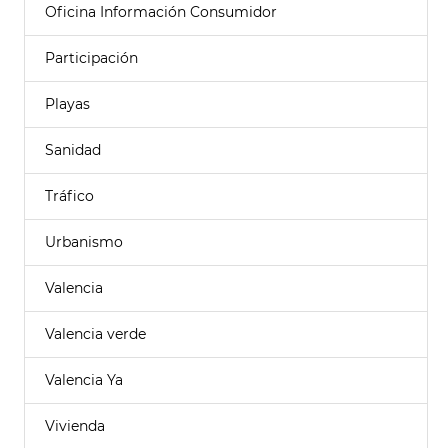
Oficina Información Consumidor
Participación
Playas
Sanidad
Tráfico
Urbanismo
Valencia
Valencia verde
Valencia Ya
Vivienda