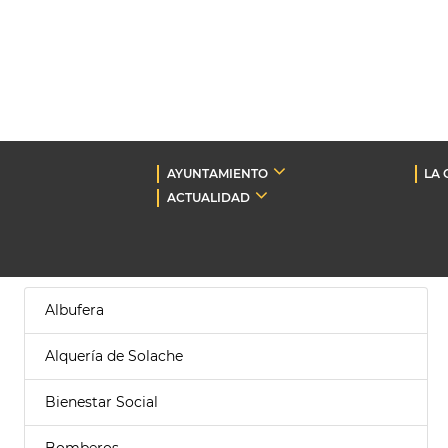
AYUNTAMIENTO
LA 
ACTUALIDAD
Albufera
Alquería de Solache
Bienestar Social