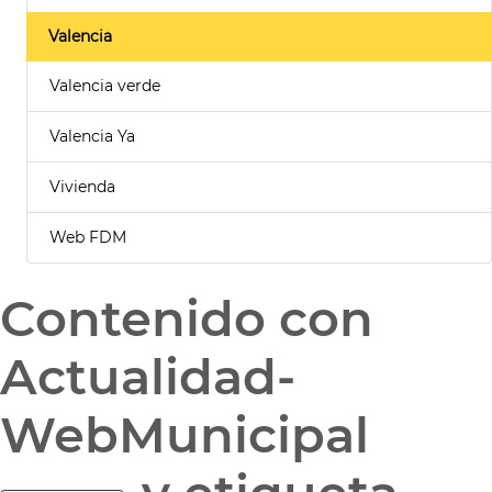
Valencia
Valencia verde
Valencia Ya
Vivienda
Web FDM
Contenido con
Actualidad-
WebMunicipal