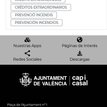
CRÉDITOS EXTRAORDINARIOS
PREVENCIÓ INCENDIS
PREVENCIÓN INCENDIOS
Nuestras Apps
Páginas de Interés
Redes Sociales
Descargas
Plaça de l'Ajuntament nº 1