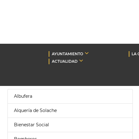
AYUNTAMIENTO
LA 
ACTUALIDAD
Albufera
Alquería de Solache
Bienestar Social