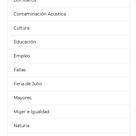
Bomberos
Contaminación Acústica
Cultura
Educación
Empleo
Fallas
Feria de Julio
Mayores
Mujer e Igualdad
Naturia