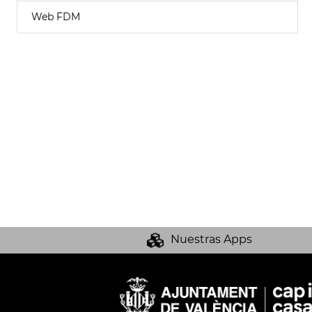
Web FDM
Nuestras Apps