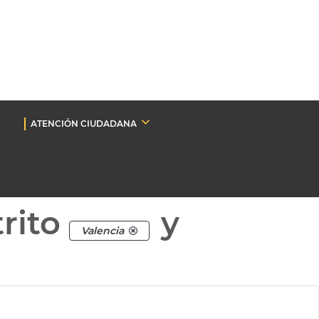
ATENCIÓN CIUDADANA
rito
y
Valencia