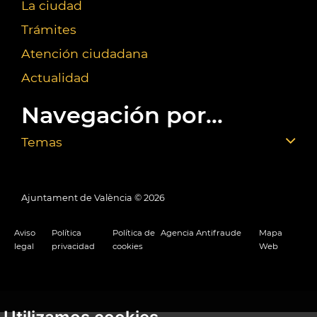
La ciudad
Trámites
Atención ciudadana
Actualidad
Navegación por...
Temas
Ajuntament de València ©
2026
Aviso
Política
Política de
Agencia Antifraude
Mapa
legal
privacidad
cookies
Web
Utilizamos cookies