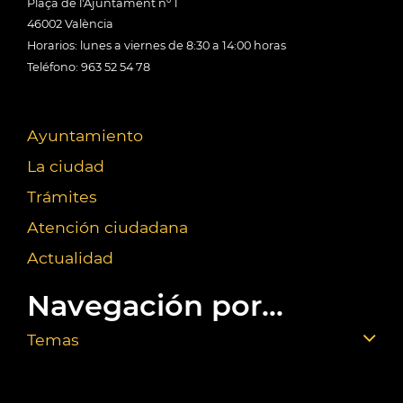
Plaça de l'Ajuntament nº 1
46002 València
Horarios: lunes a viernes de 8:30 a 14:00 horas
Teléfono: 963 52 54 78
Ayuntamiento
La ciudad
Trámites
Atención ciudadana
Actualidad
Navegación por...
Temas