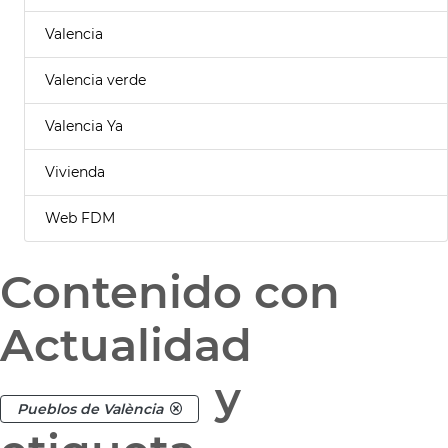
Valencia
Valencia verde
Valencia Ya
Vivienda
Web FDM
Contenido con
Actualidad
y
Pueblos de València