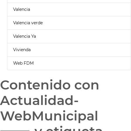
Valencia
Valencia verde
Valencia Ya
Vivienda
Web FDM
Contenido con
Actualidad-
WebMunicipal