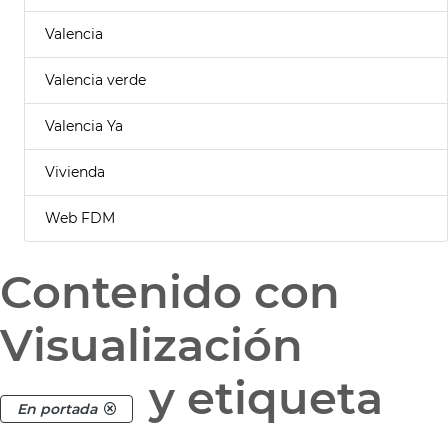
Valencia
Valencia verde
Valencia Ya
Vivienda
Web FDM
Contenido con
Visualización
y etiqueta
En portada