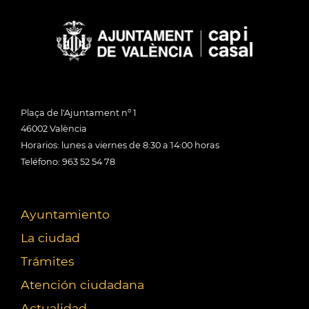
Plaça de l'Ajuntament nº 1
46002 València
Horarios: lunes a viernes de 8:30 a 14:00 horas
Teléfono: 963 52 54 78
Ayuntamiento
La ciudad
Trámites
Atención ciudadana
Actualidad