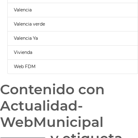
Valencia
Valencia verde
Valencia Ya
Vivienda
Web FDM
Contenido con
Actualidad-
WebMunicipal