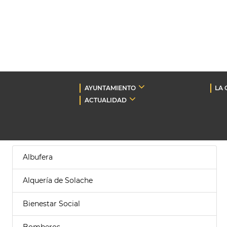
AYUNTAMIENTO
LA 
ACTUALIDAD
Albufera
Alquería de Solache
Bienestar Social