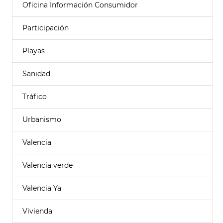
Oficina Información Consumidor
Participación
Playas
Sanidad
Tráfico
Urbanismo
Valencia
Valencia verde
Valencia Ya
Vivienda