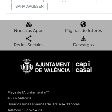
SARA AAGESEN
Nuestras Apps
Páginas de Interés
Redes Sociales
Descargas
Plaça de l'Ajuntament nº 1
46002 València
Horarios: lunes a viernes de 8:30 a 14:00 horas
Teléfono: 963 52 54 78