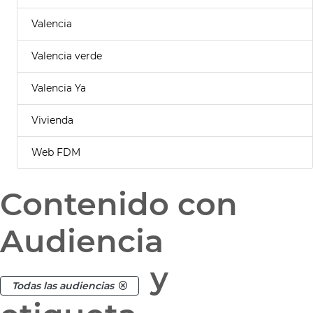
Valencia
Valencia verde
Valencia Ya
Vivienda
Web FDM
Contenido con
Audiencia
y
Todas las audiencias