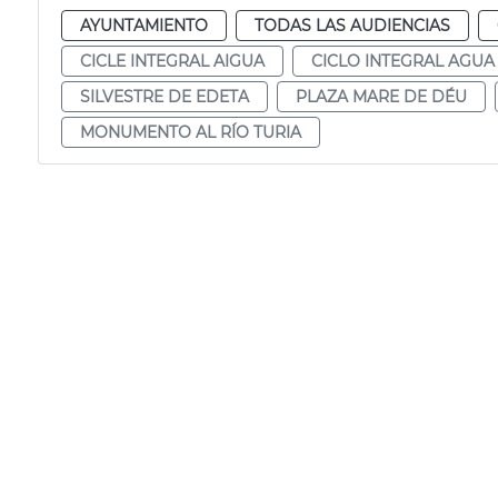
AYUNTAMIENTO
TODAS LAS AUDIENCIAS
CICLE INTEGRAL AIGUA
CICLO INTEGRAL AGUA
SILVESTRE DE EDETA
PLAZA MARE DE DÉU
MONUMENTO AL RÍO TURIA