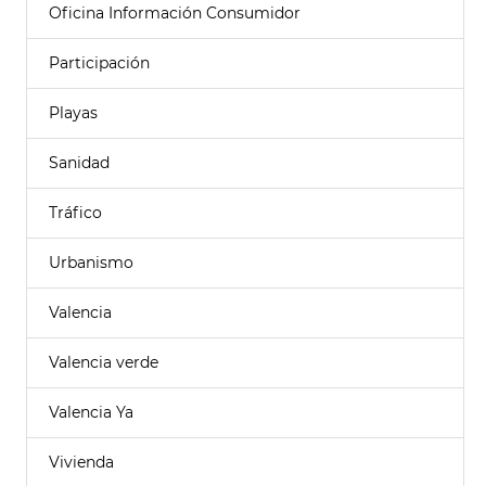
Oficina Información Consumidor
Participación
Playas
Sanidad
Tráfico
Urbanismo
Valencia
Valencia verde
Valencia Ya
Vivienda