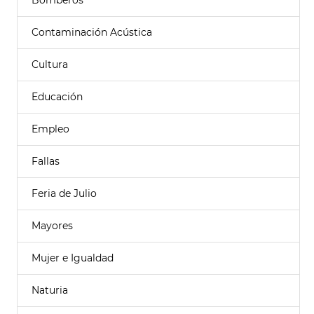
Bomberos
Contaminación Acústica
Cultura
Educación
Empleo
Fallas
Feria de Julio
Mayores
Mujer e Igualdad
Naturia