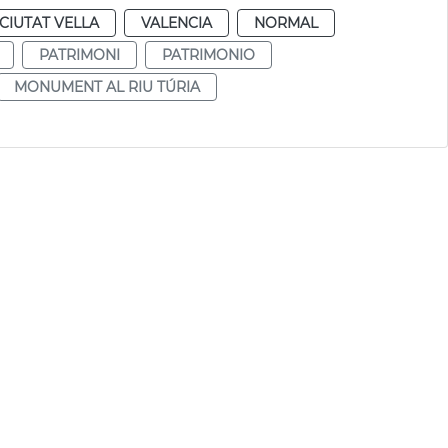
CIUTAT VELLA
VALENCIA
NORMAL
PATRIMONI
PATRIMONIO
MONUMENT AL RIU TÚRIA