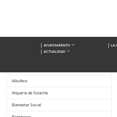
AYUNTAMIENTO
LA 
ACTUALIDAD
Albufera
Alquería de Solache
Bienestar Social