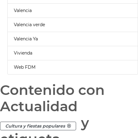
Valencia
Valencia verde
Valencia Ya
Vivienda
Web FDM
Contenido con
Actualidad
y
Cultura y fiestas populares