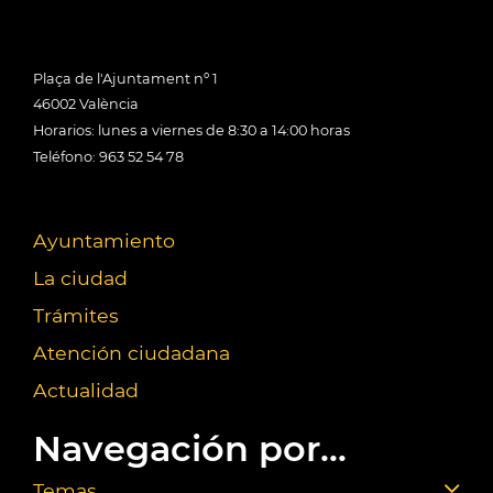
Plaça de l'Ajuntament nº 1
46002 València
Horarios: lunes a viernes de 8:30 a 14:00 horas
Teléfono: 963 52 54 78
Ayuntamiento
La ciudad
Trámites
Atención ciudadana
Actualidad
Navegación por...
Temas