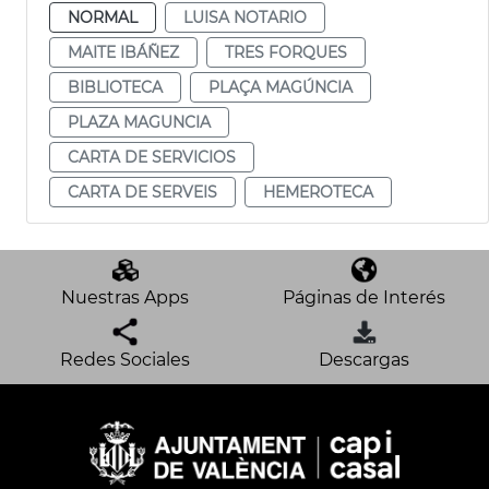
NORMAL
LUISA NOTARIO
MAITE IBÁÑEZ
TRES FORQUES
BIBLIOTECA
PLAÇA MAGÚNCIA
PLAZA MAGUNCIA
CARTA DE SERVICIOS
CARTA DE SERVEIS
HEMEROTECA
Nuestras Apps
Páginas de Interés
Redes Sociales
Descargas