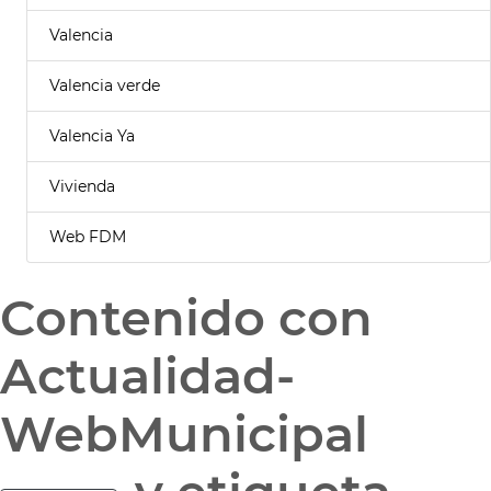
Valencia
Valencia verde
Valencia Ya
Vivienda
Web FDM
Contenido con
Actualidad-
WebMunicipal