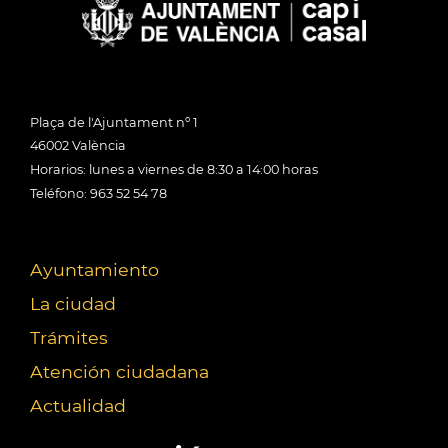
Plaça de l'Ajuntament nº 1
46002 València
Horarios: lunes a viernes de 8:30 a 14:00 horas
Teléfono: 963 52 54 78
Ayuntamiento
La ciudad
Trámites
Atención ciudadana
Actualidad