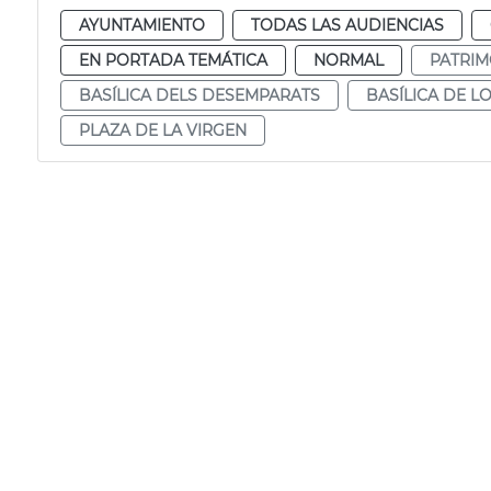
AYUNTAMIENTO
TODAS LAS AUDIENCIAS
EN PORTADA TEMÁTICA
NORMAL
PATRIM
BASÍLICA DELS DESEMPARATS
BASÍLICA DE 
PLAZA DE LA VIRGEN