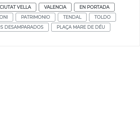
CIUTAT VELLA
VALENCIA
EN PORTADA
ONI
PATRIMONIO
TENDAL
TOLDO
LOS DESAMPARADOS
PLAÇA MARE DE DÉU