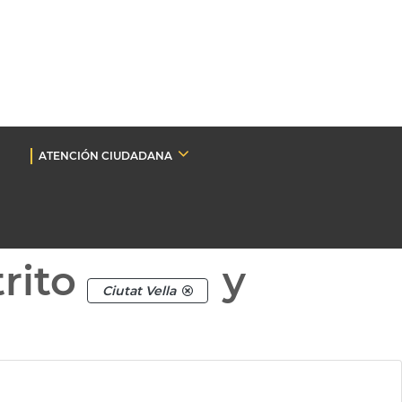
ATENCIÓN CIUDADANA
rito
y
Ciutat Vella