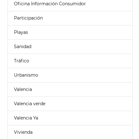
Oficina Información Consumidor
Participación
Playas
Sanidad
Tráfico
Urbanismo
Valencia
Valencia verde
Valencia Ya
Vivienda