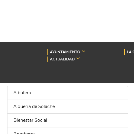
AYUNTAMIENTO
LA 
ACTUALIDAD
Albufera
Alquería de Solache
Bienestar Social