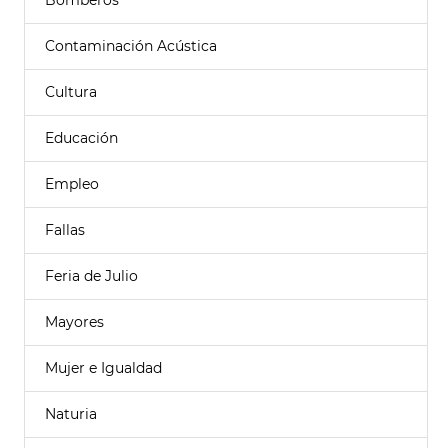
Bomberos
Contaminación Acústica
Cultura
Educación
Empleo
Fallas
Feria de Julio
Mayores
Mujer e Igualdad
Naturia