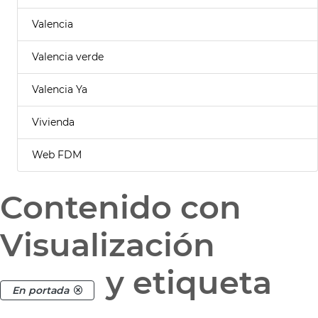
Valencia
Valencia verde
Valencia Ya
Vivienda
Web FDM
Contenido con
Visualización
y etiqueta
En portada