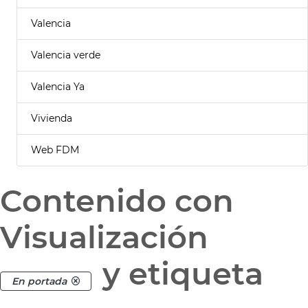
Valencia
Valencia verde
Valencia Ya
Vivienda
Web FDM
Contenido con
Visualización
y etiqueta
En portada