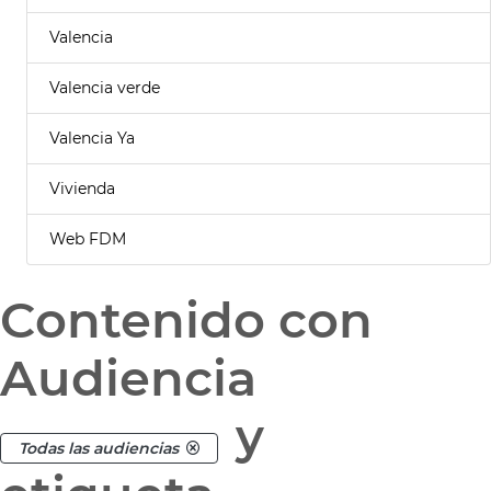
Valencia
Valencia verde
Valencia Ya
Vivienda
Web FDM
Contenido con
Audiencia
y
Todas las audiencias