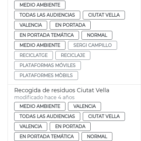
MEDIO AMBIENTE
TODAS LAS AUDIENCIAS
CIUTAT VELLA
VALENCIA
EN PORTADA
EN PORTADA TEMÁTICA
NORMAL
MEDIO AMBIENTE
SERGI CAMPILLO
RECICLATGE
RECICLAJE
PLATAFORMAS MÓVILES
PLATAFORMES MÒBILS
Recogida de residuos Ciutat Vella
modificado hace 4 años
MEDIO AMBIENTE
VALENCIA
TODAS LAS AUDIENCIAS
CIUTAT VELLA
VALENCIA
EN PORTADA
EN PORTADA TEMÁTICA
NORMAL