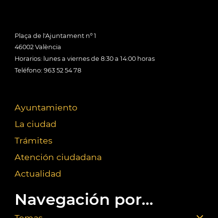
Plaça de l'Ajuntament nº 1
46002 València
Horarios: lunes a viernes de 8:30 a 14:00 horas
Teléfono: 963 52 54 78
Ayuntamiento
La ciudad
Trámites
Atención ciudadana
Actualidad
Navegación por...
Temas