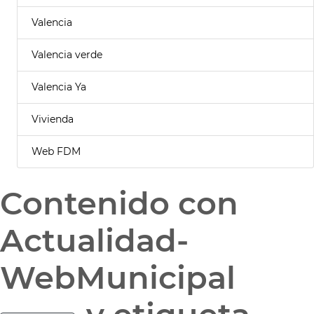
Valencia
Valencia verde
Valencia Ya
Vivienda
Web FDM
Contenido con
Actualidad-
WebMunicipal