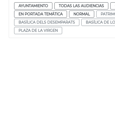
AYUNTAMIENTO
TODAS LAS AUDIENCIAS
EN PORTADA TEMÁTICA
NORMAL
PATRIM
BASÍLICA DELS DESEMPARATS
BASÍLICA DE 
PLAZA DE LA VIRGEN