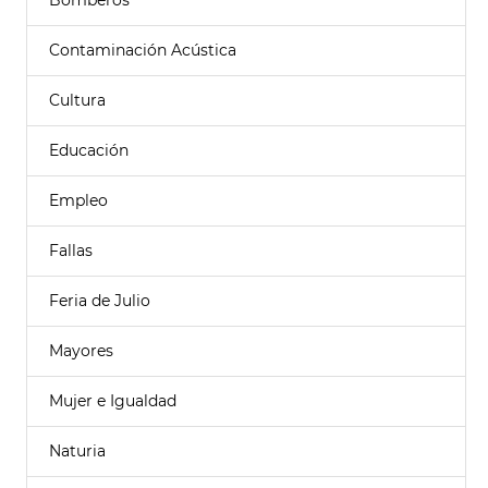
Bomberos
Contaminación Acústica
Cultura
Educación
Empleo
Fallas
Feria de Julio
Mayores
Mujer e Igualdad
Naturia