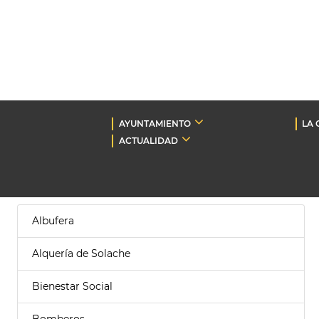
AYUNTAMIENTO
LA 
ACTUALIDAD
Albufera
Alquería de Solache
Bienestar Social