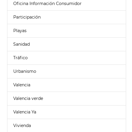
Oficina Información Consumidor
Participación
Playas
Sanidad
Tráfico
Urbanismo
Valencia
Valencia verde
Valencia Ya
Vivienda