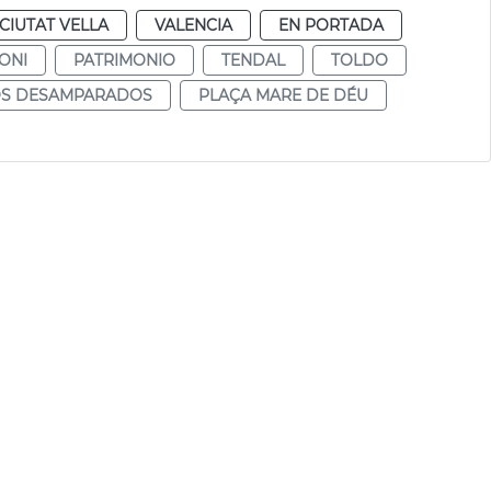
CIUTAT VELLA
VALENCIA
EN PORTADA
ONI
PATRIMONIO
TENDAL
TOLDO
LOS DESAMPARADOS
PLAÇA MARE DE DÉU