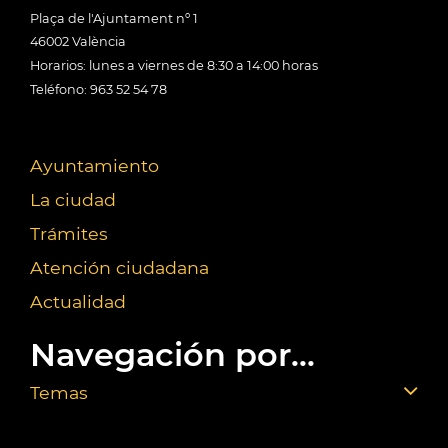
Plaça de l'Ajuntament nº 1
46002 València
Horarios: lunes a viernes de 8:30 a 14:00 horas
Teléfono: 963 52 54 78
Ayuntamiento
La ciudad
Trámites
Atención ciudadana
Actualidad
Navegación por...
Temas