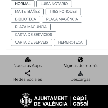
NORMAL
LUISA NOTARIO
MAITE IBÁÑEZ
TRES FORQUES
BIBLIOTECA
PLAÇA MAGÚNCIA
PLAZA MAGUNCIA
CARTA DE SERVICIOS
CARTA DE SERVEIS
HEMEROTECA
Nuestras Apps
Páginas de Interés
Redes Sociales
Descargas