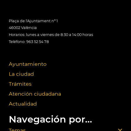
Plaça de l'Ajuntament nº 1
46002 València
Horarios: lunes a viernes de 8:30 a 14:00 horas
Teléfono: 963 52 54 78
Ayuntamiento
La ciudad
Trámites
Atención ciudadana
Actualidad
Navegación por...
Temas