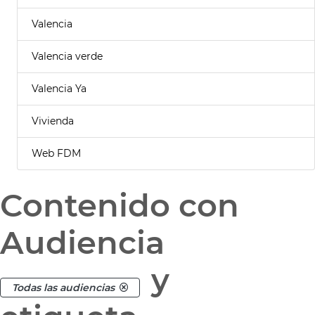
Valencia
Valencia verde
Valencia Ya
Vivienda
Web FDM
Contenido con
Audiencia
y
Todas las audiencias