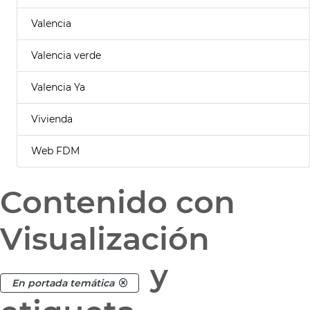
Valencia
Valencia verde
Valencia Ya
Vivienda
Web FDM
Contenido con
Visualización
y
En portada temática