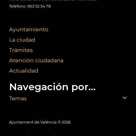
Teléfono: 963 52 54 78
Ayuntamiento
La ciudad
Trámites
Atención ciudadana
Actualidad
Navegación por...
Temas
Ajuntament de València ©
2026