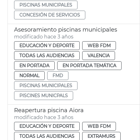
PISCINAS MUNICIPALES
CONCESIÓN DE SERVICIOS
Asesoramiento piscinas municipales
modificado hace 3 años
EDUCACIÓN Y DEPORTE
WEB FDM
TODAS LAS AUDIENCIAS
VALENCIA
EN PORTADA
EN PORTADA TEMÁTICA
NORMAL
FMD
PISCINAS MUNICIPALES
PISCINES MUNICPALS
Reapertura piscina Aiora
modificado hace 3 años
EDUCACIÓN Y DEPORTE
WEB FDM
TODAS LAS AUDIENCIAS
EXTRAMURS