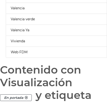
Valencia
Valencia verde
Valencia Ya
Vivienda
Web FDM
Contenido con
Visualización
y etiqueta
En portada