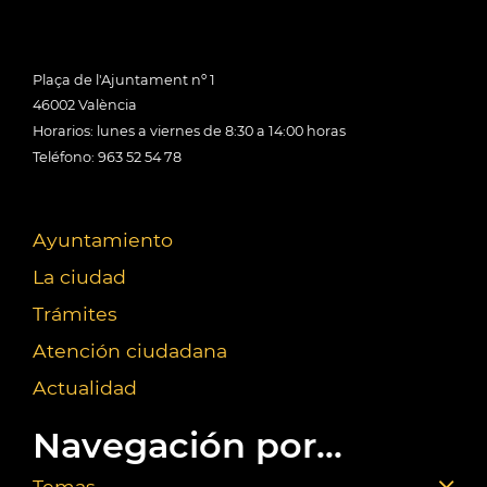
Plaça de l'Ajuntament nº 1
46002 València
Horarios: lunes a viernes de 8:30 a 14:00 horas
Teléfono: 963 52 54 78
Ayuntamiento
La ciudad
Trámites
Atención ciudadana
Actualidad
Navegación por...
Temas