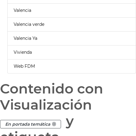
Valencia
Valencia verde
Valencia Ya
Vivienda
Web FDM
Contenido con
Visualización
y
En portada temática