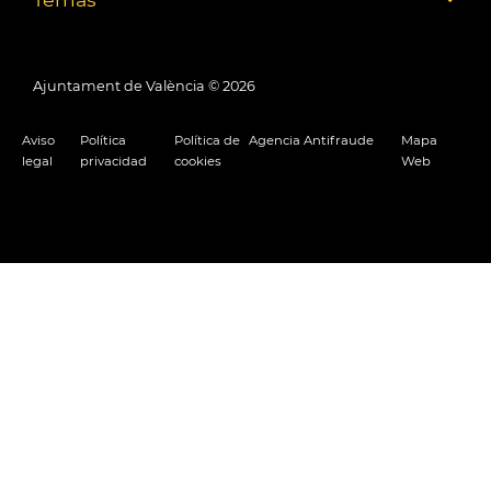
Ajuntament de València ©
2026
Aviso
Política
Política de
Agencia Antifraude
Mapa
legal
privacidad
cookies
Web