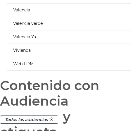
Valencia
Valencia verde
Valencia Ya
Vivienda
Web FDM
Contenido con
Audiencia
y
Todas las audiencias