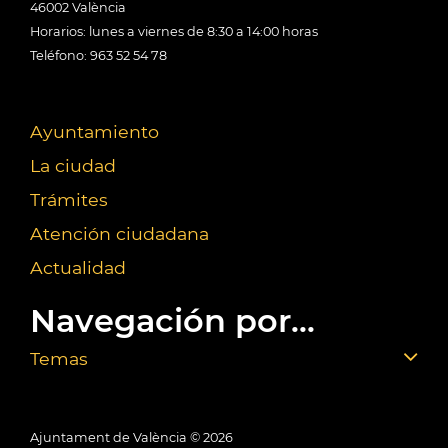
46002 València
Horarios: lunes a viernes de 8:30 a 14:00 horas
Teléfono: 963 52 54 78
Ayuntamiento
La ciudad
Trámites
Atención ciudadana
Actualidad
Navegación por...
Temas
Ajuntament de València ©
2026